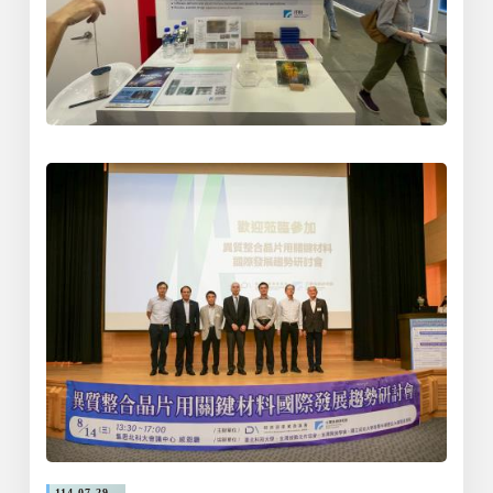
114-07-29