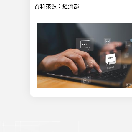
資料來源：經濟部