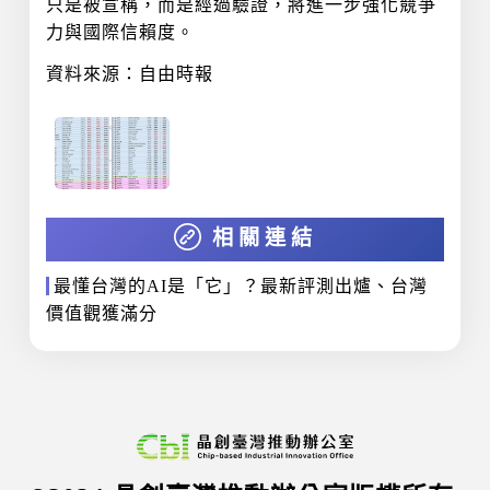
只是被宣稱，而是經過驗證，將進一步強化競爭
力與國際信賴度。
資料來源：自由時報
相關連結
最懂台灣的AI是「它」？最新評測出爐、台灣
價值觀獲滿分